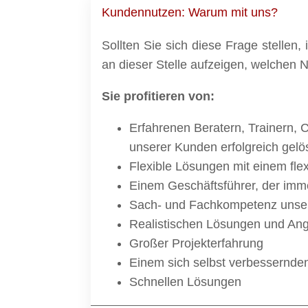
Kundennutzen: Warum mit uns?
Sollten Sie sich diese Frage stellen,
an dieser Stelle aufzeigen, welchen
Sie profitieren von:
Erfahrenen Beratern, Trainern, 
unserer Kunden erfolgreich gel
Flexible Lösungen mit einem flex
Einem Geschäftsführer, der imme
Sach- und Fachkompetenz unserer
Realistischen Lösungen und An
Großer Projekterfahrung
Einem sich selbst verbessernden
Schnellen Lösungen