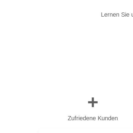
Lernen Sie 
+
Zufriedene Kunden