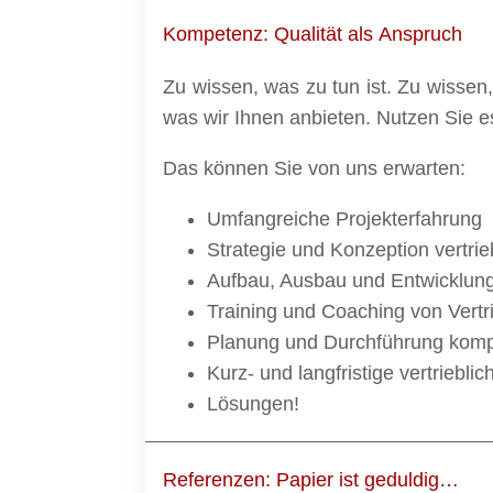
Kompetenz: Qualität als Anspruch
Zu wissen, was zu tun ist. Zu wissen
was wir Ihnen anbieten. Nutzen Sie e
Das können Sie von uns erwarten:
Umfangreiche Projekterfahrung
Strategie und Konzeption vertrieb
Aufbau, Ausbau und Entwicklung 
Training und Coaching von Vertr
Planung und Durchführung komp
Kurz- und langfristige vertriebl
Lösungen!
Referenzen: Papier ist geduldig…