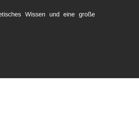
retisches Wissen und eine große