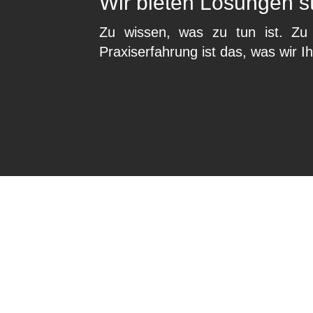
Wir bieten Lösungen st
Zu wissen, was zu tun ist. Zu 
Praxiserfahrung ist das, was wir I