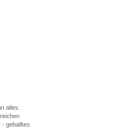
n alles.
reichen
- geballtes