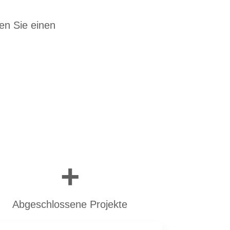
en Sie einen
+
Abgeschlossene Projekte