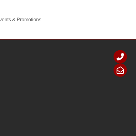
vents & Promotions