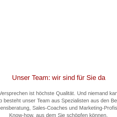
Unser Team: wir sind für Sie da
ersprechen ist höchste Qualität. Und niemand kan
b besteht unser Team aus Spezialisten aus den Be
nsberatung, Sales-Coaches und Marketing-Profis 
Know-how, aus dem Sie schöpfen können.