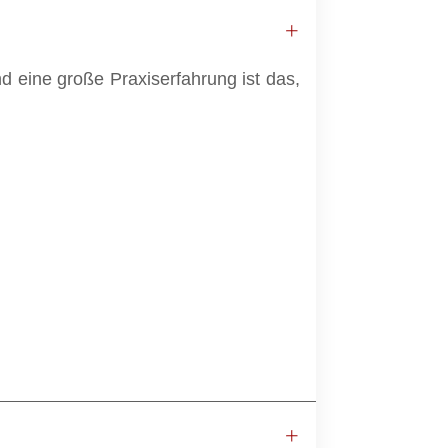
d eine große Praxiserfahrung ist das,