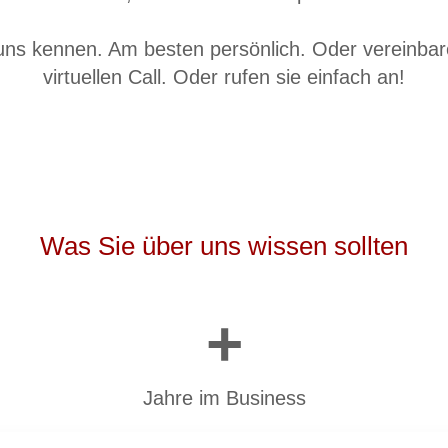
uns kennen. Am besten persönlich. Oder vereinbar
virtuellen Call. Oder rufen sie einfach an!
Was Sie über uns wissen sollten
+
Jahre im Business