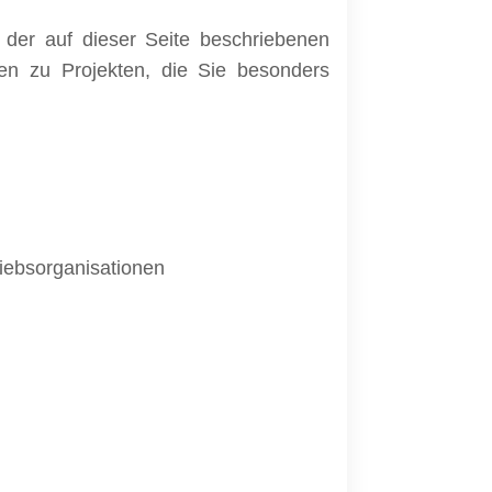
 der auf dieser Seite beschriebenen
en zu Projekten, die Sie besonders
ebsorganisationen